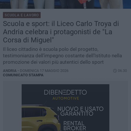
SCUOLA E LAVORO
Scuola e sport: il Liceo Carlo Troya di
Andria celebra i protagonisti de "La
Corsa di Miguel"
Il liceo cittadino è scuola polo del progetto,
testimonianza dell’impegno costante dell’Istituto nella
promozione dei valori più autentici dello sport
ANDRIA -
DOMENICA 17 MAGGIO 2026
06.30
COMUNICATO STAMPA