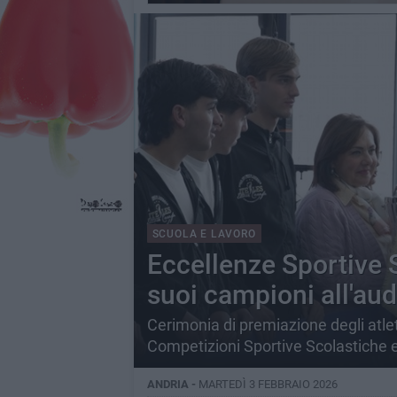
SCUOLA E LAVORO
Eccellenze Sportive S
suoi campioni all'aud
Cerimonia di premiazione degli atleti
Competizioni Sportive Scolastiche e
ANDRIA -
MARTEDÌ 3 FEBBRAIO 2026