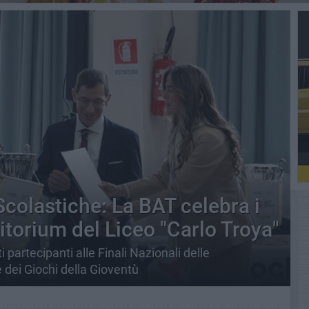
colastiche: La BAT celebra i
itorium del Liceo "Carlo Troya"
 partecipanti alle Finali Nazionali delle
 dei Giochi della Gioventù