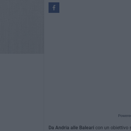
Powere
Da Andria alle Baleari
con un obiettivo s