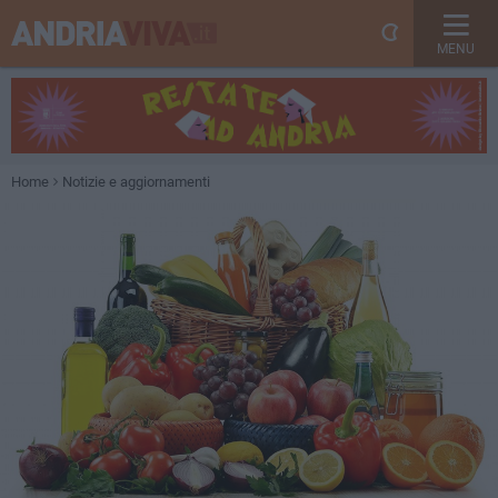
MENU
Home
Notizie e aggiornamenti