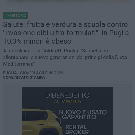
TERRITORIO
Salute: frutta e verdura a scuola contro
'invasione cibi ultra-formulati"; in Puglia
10,3% minori è obeso
A sottolinearlo è Coldiretti Puglia: "Si rischia di
allontanare le nuove generazioni dai principi della Dieta
Mediterranea"
PUGLIA -
GIOVEDÌ 4 GIUGNO 2026
COMUNICATO STAMPA