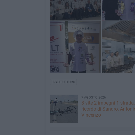
ERACLIO D'ORO
7 AGOSTO 2026
3 vite 2 impegni 1 strada,
ricordo di Sandro, Antoni
Vincenzo