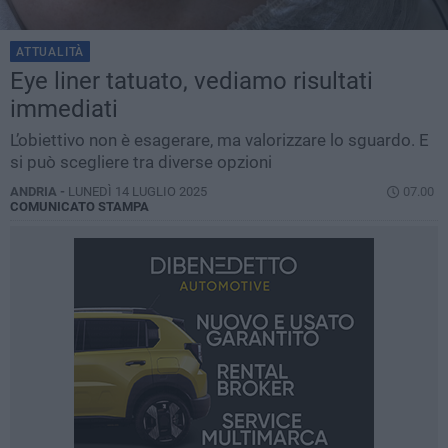
ATTUALITÀ
Eye liner tatuato, vediamo risultati
immediati
L’obiettivo non è esagerare, ma valorizzare lo sguardo. E
si può scegliere tra diverse opzioni
ANDRIA -
LUNEDÌ 14 LUGLIO 2025
07.00
COMUNICATO STAMPA