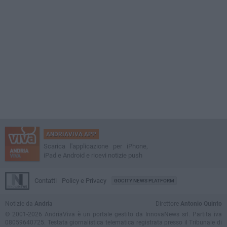
ANDRIAVIVA APP
Scarica l'applicazione per iPhone,
iPad e Android e ricevi notizie push
Contatti
Policy e Privacy
GOCITY NEWS PLATFORM
Notizie da
Andria
Direttore
Antonio Quinto
© 2001-2026 AndriaViva è un portale gestito da InnovaNews srl. Partita iva
08059640725. Testata giornalistica telematica registrata presso il Tribunale di