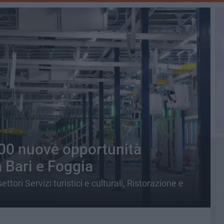
00 nuove opportunità
a Bari e Foggia
ettori Servizi turistici e culturali, Ristorazione e