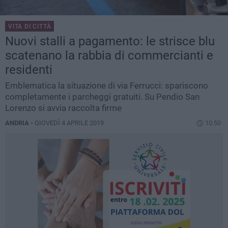
VITA DI CITTÀ
Nuovi stalli a pagamento: le strisce blu
scatenano la rabbia di commercianti e
residenti
Emblematica la situazione di via Ferrucci: spariscono
completamente i parcheggi gratuiti. Su Pendio San
Lorenzo si avvia raccolta firme
ANDRIA -
GIOVEDÌ 4 APRILE 2019
10.50