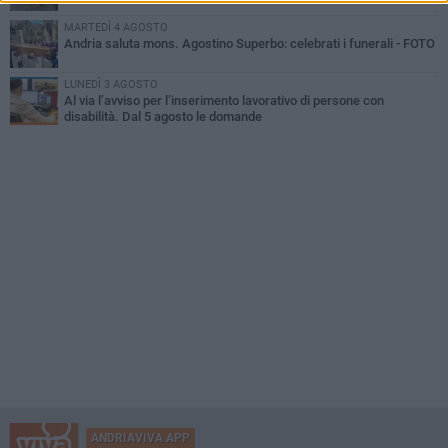
MARTEDÌ 4 AGOSTO
Andria saluta mons. Agostino Superbo: celebrati i funerali - FOTO
LUNEDÌ 3 AGOSTO
Al via l’avviso per l’inserimento lavorativo di persone con
disabilità. Dal 5 agosto le domande
ANDRIAVIVA APP