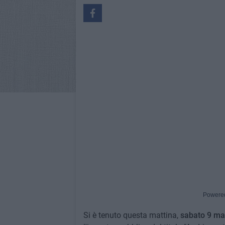
Powere
Si è tenuto questa mattina,
sabato 9 ma