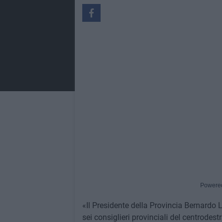
Powere
«Il Presidente della Provincia Bernardo L
sei consiglieri provinciali del centrodest