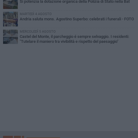
Si potenzia la dotazione organica della Polizia di Stato nella Bat
MARTEDÌ 4 AGOSTO
Andria saluta mons. Agostino Superbo: celebrati i funerali - FOTO
MERCOLEDÌ 5 AGOSTO
Castel del Monte, il parcheggio é sempre selvaggio. I residenti:
"Tutelare il maniero tra vivibilità e rispetto del paesaggio"