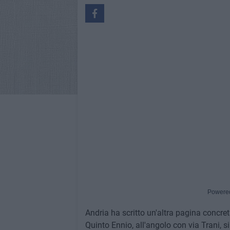
Powere
Andria ha scritto un'altra pagina concre
Quinto Ennio, all'angolo con via Trani, 