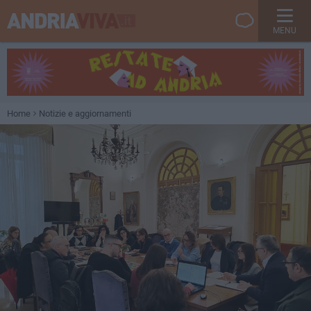
MENU
Home
Notizie e aggiornamenti