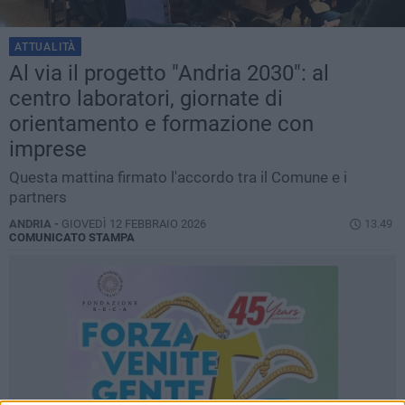
ATTUALITÀ
Al via il progetto "Andria 2030": al
centro laboratori, giornate di
orientamento e formazione con
imprese
Questa mattina firmato l'accordo tra il Comune e i
partners
ANDRIA -
GIOVEDÌ 12 FEBBRAIO 2026
13.49
COMUNICATO STAMPA