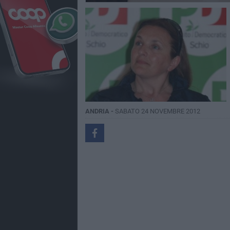
ANDRIA -
SABATO 24 NOVEMBRE 2012