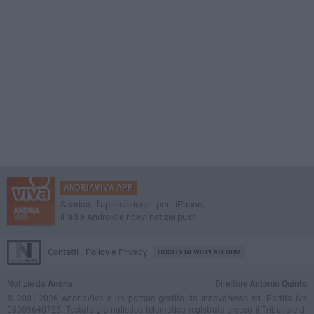
ANDRIAVIVA APP
Scarica l'applicazione per iPhone,
iPad e Android e ricevi notizie push
Contatti
Policy e Privacy
GOCITY NEWS PLATFORM
Notizie da
Andria
Direttore
Antonio Quinto
© 2001-2026 AndriaViva è un portale gestito da InnovaNews srl. Partita iva
08059640725. Testata giornalistica telematica registrata presso il Tribunale di