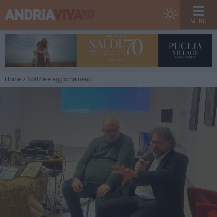
MENU
Home
Notizie e aggiornamenti