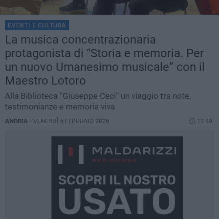
EVENTI E CULTURA
La musica concentrazionaria
protagonista di “Storia e memoria. Per
un nuovo Umanesimo musicale” con il
Maestro Lotoro
Alla Biblioteca “Giuseppe Ceci” un viaggio tra note,
testimonianze e memoria viva
ANDRIA -
VENERDÌ 6 FEBBRAIO 2026
12.49