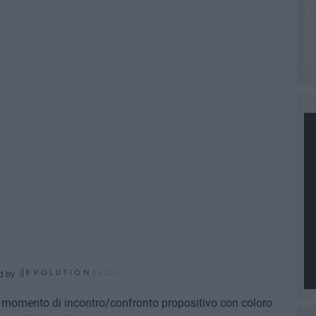
d by
 momento di incontro/confronto propositivo con coloro