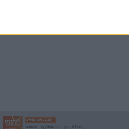
ANDRIAVIVA APP
Scarica l'applicazione per iPhone,