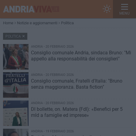
MENU
Home
Notizie e aggiornamenti
Politica
POLITICA
ANDRIA - 20 FEBBRAIO 2026
Consiglio comunale Andria, sindaca Bruno: "Mi
appello alla responsabilità dei consiglieri"
ANDRIA - 20 FEBBRAIO 2026
Consiglio comunale, Fratelli d'Italia: "Bruno
senza maggioranza. Basta fiction"
ANDRIA - 20 FEBBRAIO 2026
Dl bollette, on. Matera (FdI): «Benefici per 5
mld a famiglie ed imprese»
ANDRIA - 19 FEBBRAIO 2026