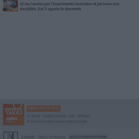
Al via l’avviso per l’inserimento lavorativo di persone con
disabilità. Dal 5 agosto le domande
ANDRIAVIVA APP
Scarica l'applicazione per iPhone,
iPad e Android e ricevi notizie push
Contatti
Policy e Privacy
GOCITY NEWS PLATFORM