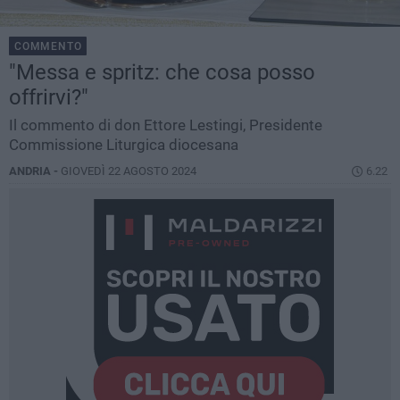
COMMENTO
"Messa e spritz: che cosa posso
offrirvi?"
Il commento di don Ettore Lestingi, Presidente
Commissione Liturgica diocesana
ANDRIA -
GIOVEDÌ 22 AGOSTO 2024
6.22