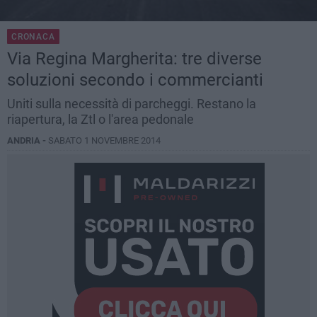
CRONACA
Via Regina Margherita: tre diverse
soluzioni secondo i commercianti
Uniti sulla necessità di parcheggi. Restano la
riapertura, la Ztl o l'area pedonale
ANDRIA -
SABATO 1 NOVEMBRE 2014