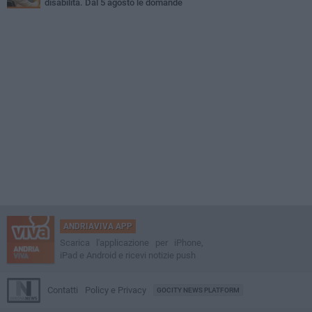
disabilità. Dal 5 agosto le domande
ANDRIAVIVA APP
Scarica l'applicazione per iPhone,
iPad e Android e ricevi notizie push
Contatti
Policy e Privacy
GOCITY NEWS PLATFORM