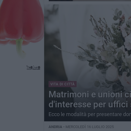
VITA DI CITTÀ
Matrimoni e unioni ci
d'interesse per uffici
Ecco le modalità per presentare d
ANDRIA -
MERCOLEDÌ 16 LUGLIO 2025