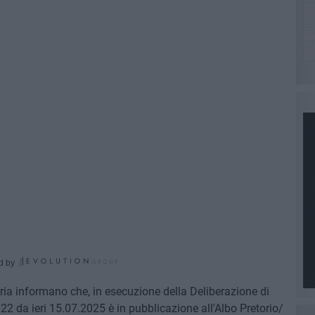
d by
ria informano che, in esecuzione della Deliberazione di
 da ieri 15.07.2025 è in pubblicazione all'Albo Pretorio/