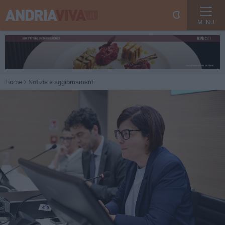
MENU
Home
Notizie e aggiornamenti