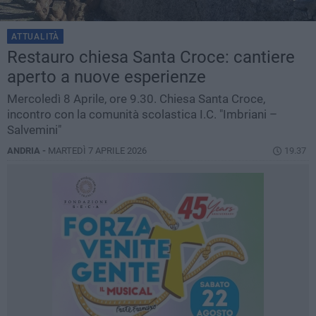
ATTUALITÀ
Restauro chiesa Santa Croce: cantiere
aperto a nuove esperienze
Mercoledì 8 Aprile, ore 9.30. Chiesa Santa Croce,
incontro con la comunità scolastica I.C. "Imbriani –
Salvemini"
ANDRIA -
MARTEDÌ 7 APRILE 2026
19.37