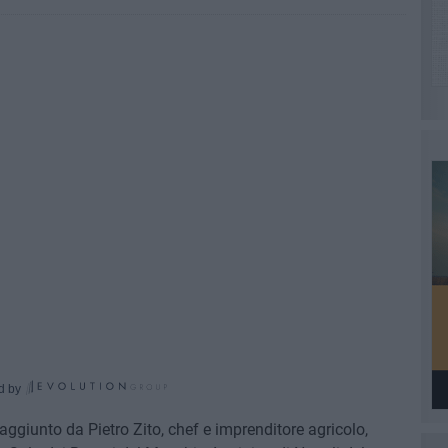
d by
aggiunto da Pietro Zito, chef e imprenditore agricolo,