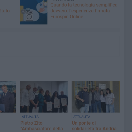
Quando la tecnologia semplifica
Stato
davvero: l’esperienza firmata
Eurospin Online
ATTUALITÀ
ATTUALITÀ
Pietro Zito
Un ponte di
“Ambasciatore della
solidarietà tra Andria