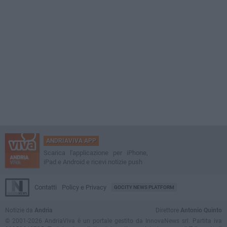
ANDRIAVIVA APP
Scarica l'applicazione per iPhone,
iPad e Android e ricevi notizie push
Contatti
Policy e Privacy
GOCITY NEWS PLATFORM
Notizie da
Andria
Direttore
Antonio Quinto
© 2001-2026 AndriaViva è un portale gestito da InnovaNews srl. Partita iva