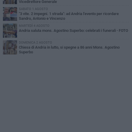
Vicedirettore Generale
SABATO 1 AGOSTO
"3 vite. 2 impegni. 1 strada": ad Andria l'evento per ricordare
Sandro, Antonio e Vincenzo
MARTEDÌ 4 AGOSTO
Andria saluta mons. Agostino Superbo: celebrati i funerali - FOTO
DOMENICA 2 AGOSTO
Chiesa di Andria in lutto, si spegne a 86 anni Mons. Agostino
Superbo