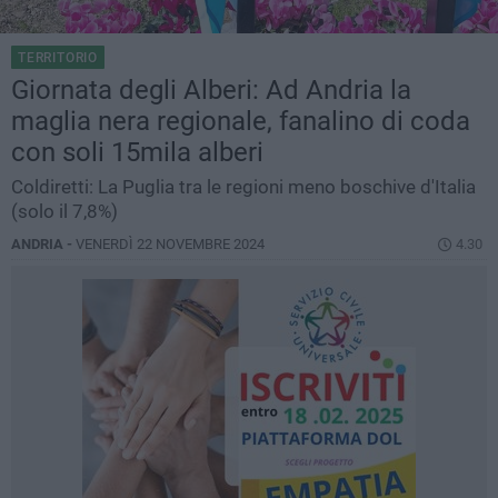
TERRITORIO
Giornata degli Alberi: Ad Andria la
maglia nera regionale, fanalino di coda
con soli 15mila alberi
Coldiretti: La Puglia tra le regioni meno boschive d'Italia
(solo il 7,8%)
ANDRIA -
VENERDÌ 22 NOVEMBRE 2024
4.30