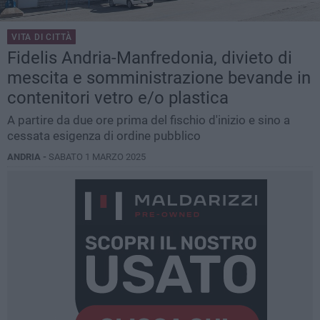
VITA DI CITTÀ
Fidelis Andria-Manfredonia, divieto di
mescita e somministrazione bevande in
contenitori vetro e/o plastica
A partire da due ore prima del fischio d'inizio e sino a
cessata esigenza di ordine pubblico
ANDRIA -
SABATO 1 MARZO 2025