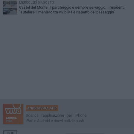
MERCOLEDÌ 5 AGOSTO
Castel del Monte, il parcheggio é sempre selvaggio. I residenti:
"Tutelare il maniero tra vivibilità e rispetto del paesaggio"
ANDRIAVIVA APP
Scarica l'applicazione per iPhone,
iPad e Android e ricevi notizie push