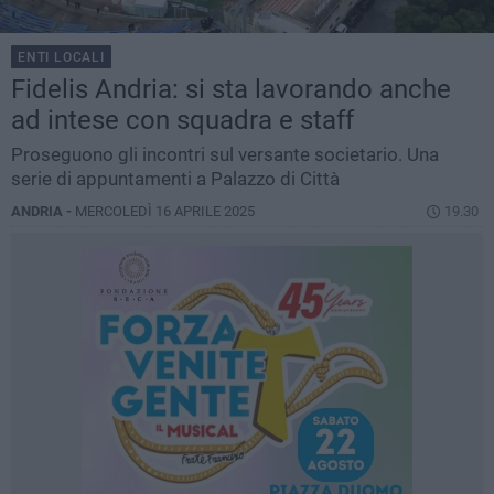
ENTI LOCALI
Fidelis Andria: si sta lavorando anche
ad intese con squadra e staff
Proseguono gli incontri sul versante societario. Una
serie di appuntamenti a Palazzo di Città
ANDRIA -
MERCOLEDÌ 16 APRILE 2025
19.30