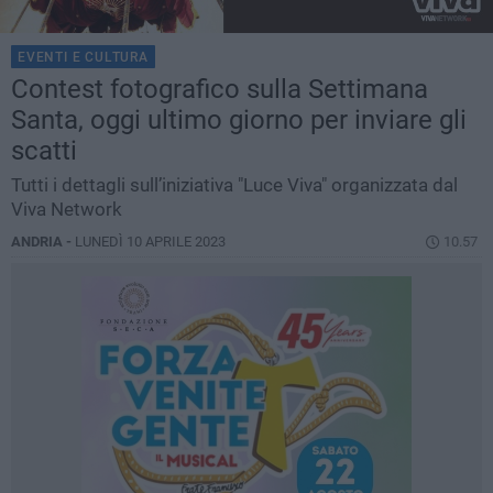
EVENTI E CULTURA
Contest fotografico sulla Settimana
Santa, oggi ultimo giorno per inviare gli
scatti
Tutti i dettagli sull’iniziativa "Luce Viva" organizzata dal
Viva Network
ANDRIA -
LUNEDÌ 10 APRILE 2023
10.57