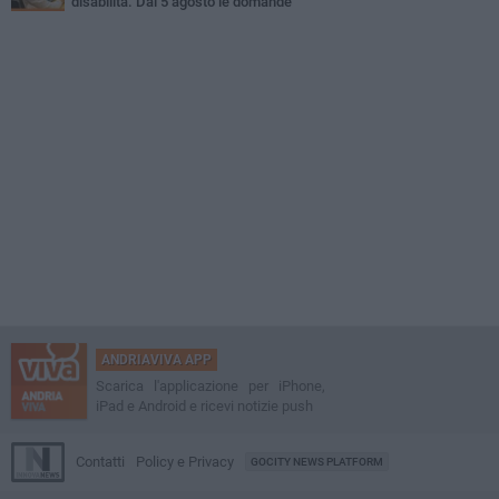
disabilità. Dal 5 agosto le domande
ANDRIAVIVA APP
Scarica l'applicazione per iPhone,
iPad e Android e ricevi notizie push
Contatti
Policy e Privacy
GOCITY NEWS PLATFORM