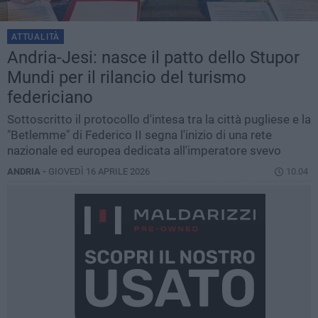
ATTUALITÀ
Andria-Jesi: nasce il patto dello Stupor
Mundi per il rilancio del turismo
federiciano
Sottoscritto il protocollo d'intesa tra la città pugliese e la
"Betlemme" di Federico II segna l'inizio di una rete
nazionale ed europea dedicata all'imperatore svevo
ANDRIA -
GIOVEDÌ 16 APRILE 2026
10.04