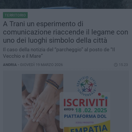
TERRITORIO
A Trani un esperimento di
comunicazione riaccende il legame con
uno dei luoghi simbolo della città
Il caso della notizia del “parcheggio” al posto de “Il
Vecchio e il Mare”
ANDRIA -
GIOVEDÌ 19 MARZO 2026
15.23