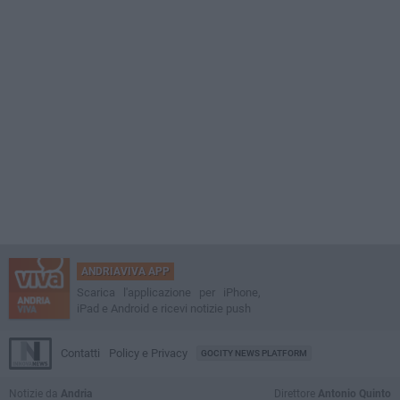
ANDRIAVIVA APP
Scarica l'applicazione per iPhone,
iPad e Android e ricevi notizie push
Contatti
Policy e Privacy
GOCITY NEWS PLATFORM
Notizie da
Andria
Direttore
Antonio Quinto