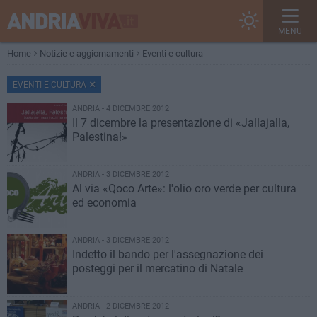
MENU
Home
Notizie e aggiornamenti
Eventi e cultura
EVENTI E CULTURA
ANDRIA - 4 DICEMBRE 2012
Il 7 dicembre la presentazione di «Jallajalla,
Palestina!»
ANDRIA - 3 DICEMBRE 2012
Al via «Qoco Arte»: l'olio oro verde per cultura
ed economia
ANDRIA - 3 DICEMBRE 2012
Indetto il bando per l'assegnazione dei
posteggi per il mercatino di Natale
ANDRIA - 2 DICEMBRE 2012