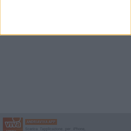
ANDRIAVIVA APP
Scarica l'applicazione per iPhone,