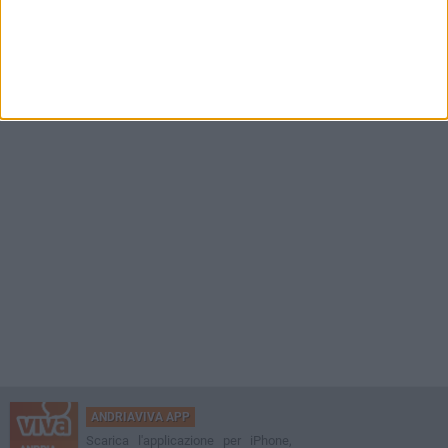
ANDRIAVIVA APP
Scarica l'applicazione per iPhone,