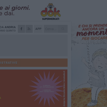
 DA
ANDRIA
APP
NIO QUINTO
ISTRATIVE