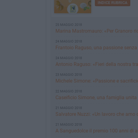
INDICE RUBRICA
25 MAGGIO 2018
Marina Mastromauro: «Per Granoro ric
24 MAGGIO 2018
Frantoio Raguso, una passione senza
24 MAGGIO 2018
Antonio Raguso: «Fieri della nostra tr
23 MAGGIO 2018
Michele Simone: «Passione e sacrifici
22 MAGGIO 2018
Caseificio Simone, una famiglia unita
21 MAGGIO 2018
Salvatore Nuzzi: «Un lavoro che amo
21 MAGGIO 2018
A Sanguedolce il premio 100 anni di att