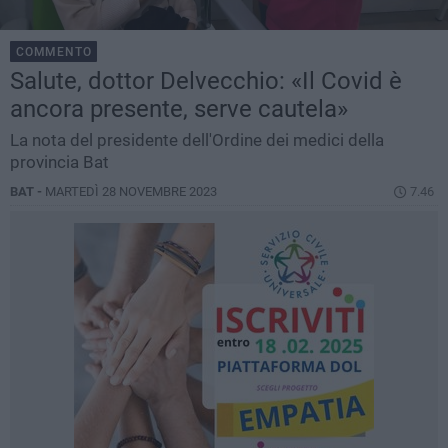
COMMENTO
Salute, dottor Delvecchio: «Il Covid è
ancora presente, serve cautela»
La nota del presidente dell'Ordine dei medici della
provincia Bat
BAT -
MARTEDÌ 28 NOVEMBRE 2023
7.46