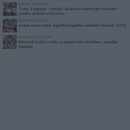
SABATO 1 AGOSTO
"3 vite. 2 impegni. 1 strada": ad Andria l'evento per ricordare
Sandro, Antonio e Vincenzo
MARTEDÌ 4 AGOSTO
Andria saluta mons. Agostino Superbo: celebrati i funerali - FOTO
DOMENICA 2 AGOSTO
Chiesa di Andria in lutto, si spegne a 86 anni Mons. Agostino
Superbo