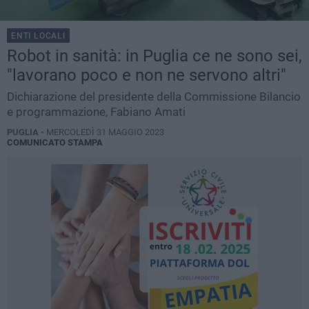
ENTI LOCALI
Robot in sanità: in Puglia ce ne sono sei,
"lavorano poco e non ne servono altri"
Dichiarazione del presidente della Commissione Bilancio
e programmazione, Fabiano Amati
PUGLIA -
MERCOLEDÌ 31 MAGGIO 2023
COMUNICATO STAMPA