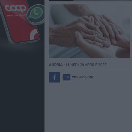
ANDRIA -
LUNEDÌ 28 APRILE 2025
10
CONDIVISIONI