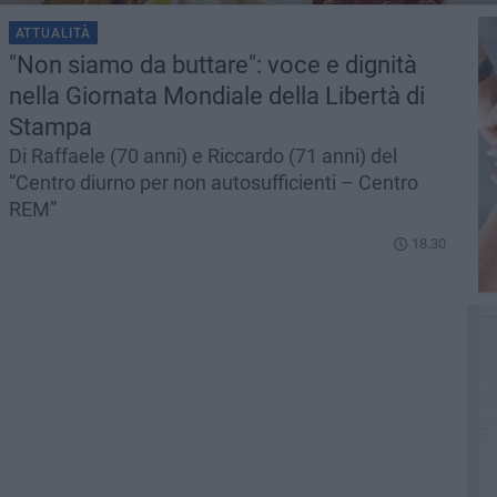
ATTUALITÀ
"Non siamo da buttare": voce e dignità
nella Giornata Mondiale della Libertà di
Stampa
Di Raffaele (70 anni) e Riccardo (71 anni) del
“Centro diurno per non autosufficienti – Centro
REM”
18.30