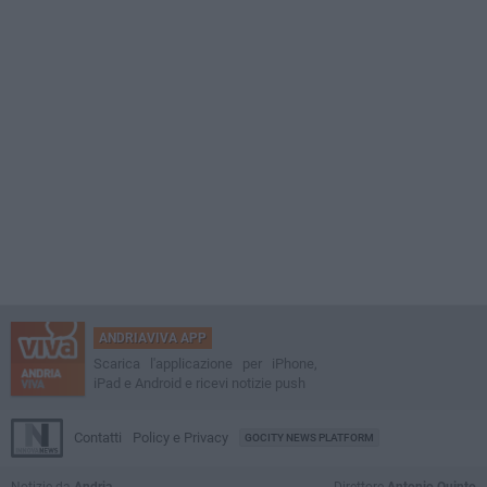
ANDRIAVIVA APP
Scarica l'applicazione per iPhone,
iPad e Android e ricevi notizie push
Contatti
Policy e Privacy
GOCITY NEWS PLATFORM