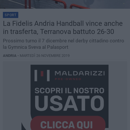
SPORT
La Fidelis Andria Handball vince anche
in trasferta, Terranova battuto 26-30
Prossimo turno il 7 dicembre nel derby cittadino contro
la Gymnica Sveva al Palasport
ANDRIA -
MARTEDÌ 26 NOVEMBRE 2019