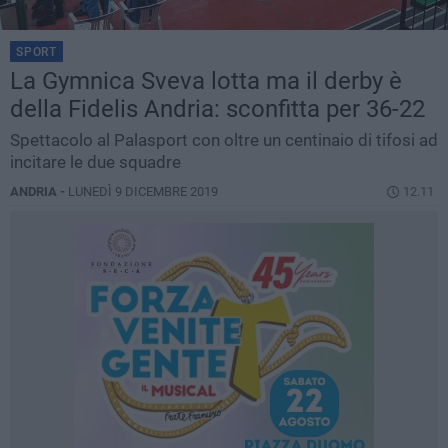
SPORT
La Gymnica Sveva lotta ma il derby è
della Fidelis Andria: sconfitta per 36-22
Spettacolo al Palasport con oltre un centinaio di tifosi ad
incitare le due squadre
ANDRIA -
LUNEDÌ 9 DICEMBRE 2019
12.11