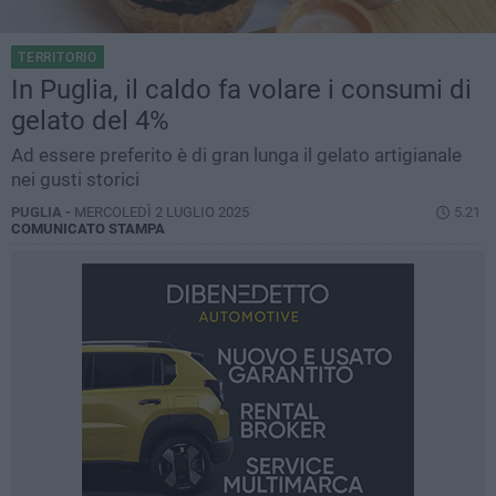
TERRITORIO
In Puglia, il caldo fa volare i consumi di
gelato del 4%
Ad essere preferito è di gran lunga il gelato artigianale
nei gusti storici
PUGLIA -
MERCOLEDÌ 2 LUGLIO 2025
5.21
COMUNICATO STAMPA