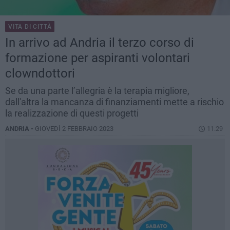
VITA DI CITTÀ
In arrivo ad Andria il terzo corso di
formazione per aspiranti volontari
clowndottori
Se da una parte l’allegria è la terapia migliore,
dall'altra la mancanza di finanziamenti mette a rischio
la realizzazione di questi progetti
ANDRIA -
GIOVEDÌ 2 FEBBRAIO 2023
11.29