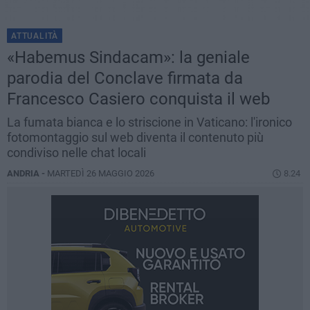
ATTUALITÀ
«Habemus Sindacam»: la geniale
parodia del Conclave firmata da
Francesco Casiero conquista il web
La fumata bianca e lo striscione in Vaticano: l'ironico
fotomontaggio sul web diventa il contenuto più
condiviso nelle chat locali
ANDRIA -
MARTEDÌ 26 MAGGIO 2026
8.24