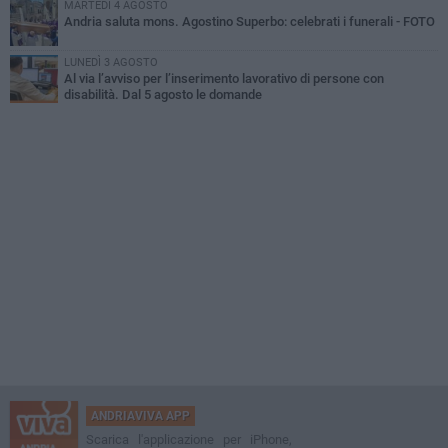
MARTEDÌ 4 AGOSTO
Andria saluta mons. Agostino Superbo: celebrati i funerali - FOTO
LUNEDÌ 3 AGOSTO
Al via l’avviso per l’inserimento lavorativo di persone con
disabilità. Dal 5 agosto le domande
ANDRIAVIVA APP
Scarica l'applicazione per iPhone,