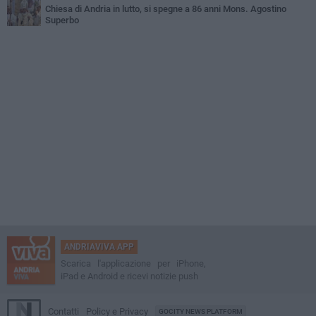
Chiesa di Andria in lutto, si spegne a 86 anni Mons. Agostino
Superbo
ANDRIAVIVA APP
Scarica l'applicazione per iPhone,
iPad e Android e ricevi notizie push
Contatti
Policy e Privacy
GOCITY NEWS PLATFORM