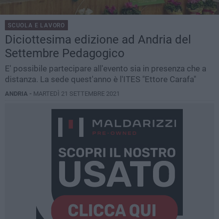
SCUOLA E LAVORO
Diciottesima edizione ad Andria del
Settembre Pedagogico
E' possibile partecipare all'evento sia in presenza che a
distanza. La sede quest'anno è l'ITES "Ettore Carafa"
ANDRIA -
MARTEDÌ 21 SETTEMBRE 2021