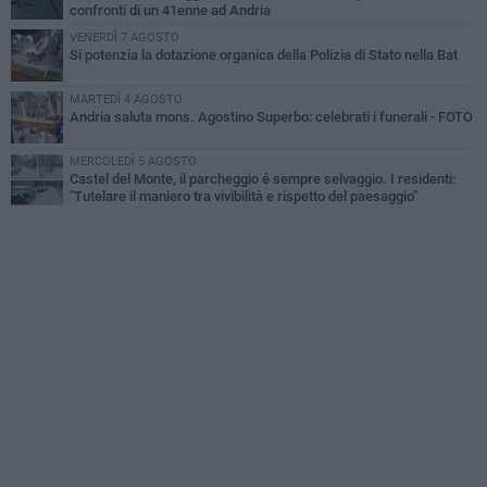
confronti di un 41enne ad Andria
VENERDÌ 7 AGOSTO
Si potenzia la dotazione organica della Polizia di Stato nella Bat
MARTEDÌ 4 AGOSTO
Andria saluta mons. Agostino Superbo: celebrati i funerali - FOTO
MERCOLEDÌ 5 AGOSTO
Castel del Monte, il parcheggio é sempre selvaggio. I residenti:
"Tutelare il maniero tra vivibilità e rispetto del paesaggio"