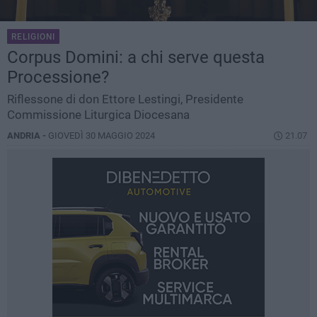
RELIGIONI
Corpus Domini: a chi serve questa
Processione?
Riflessone di don Ettore Lestingi, Presidente
Commissione Liturgica Diocesana
ANDRIA -
GIOVEDÌ 30 MAGGIO 2024
21.07