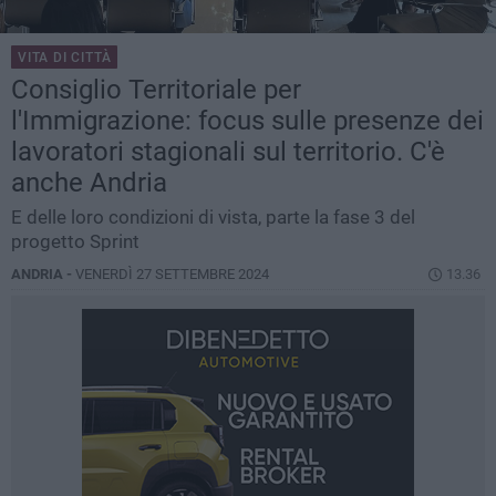
VITA DI CITTÀ
Consiglio Territoriale per
l'Immigrazione: focus sulle presenze dei
lavoratori stagionali sul territorio. C'è
anche Andria
E delle loro condizioni di vista, parte la fase 3 del
progetto Sprint
ANDRIA -
VENERDÌ 27 SETTEMBRE 2024
13.36