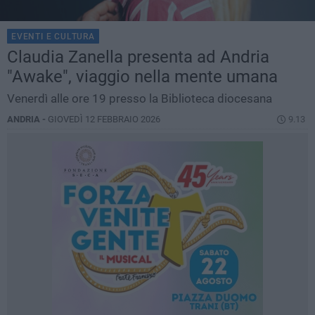
EVENTI E CULTURA
Claudia Zanella presenta ad Andria
"Awake", viaggio nella mente umana
Venerdì alle ore 19 presso la Biblioteca diocesana
ANDRIA -
GIOVEDÌ 12 FEBBRAIO 2026
9.13