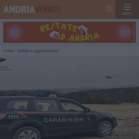
MENU
Home
Notizie e aggiornamenti