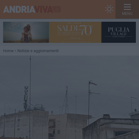
MENU
Home
Notizie e aggiornamenti