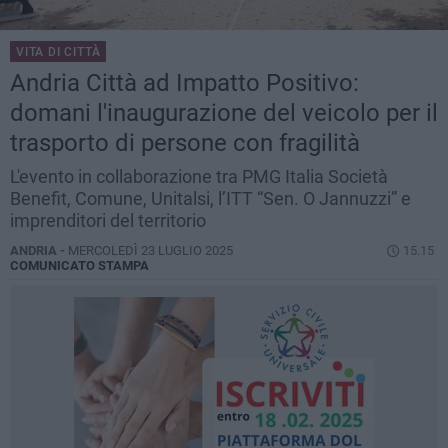
VITA DI CITTÀ
Andria Città ad Impatto Positivo:
domani l'inaugurazione del veicolo per il
trasporto di persone con fragilità
L'evento in collaborazione tra PMG Italia Società
Benefit, Comune, Unitalsi, l’ITT “Sen. O Jannuzzi” e
imprenditori del territorio
ANDRIA -
MERCOLEDÌ 23 LUGLIO 2025
15.15
COMUNICATO STAMPA