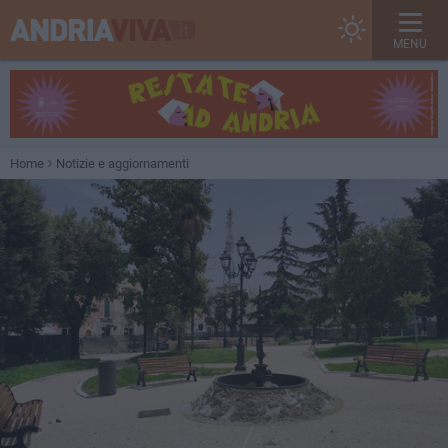
MENU
Home
Notizie e aggiornamenti