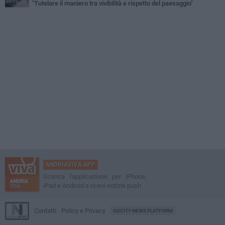
"Tutelare il maniero tra vivibilità e rispetto del paesaggio"
ANDRIAVIVA APP
Scarica l'applicazione per iPhone,
iPad e Android e ricevi notizie push
Contatti
Policy e Privacy
GOCITY NEWS PLATFORM